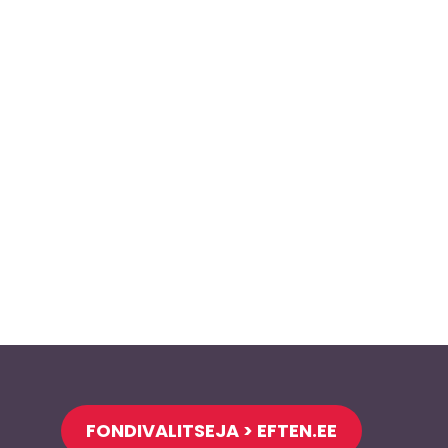
FONDIVALITSEJA > EFTEN.EE