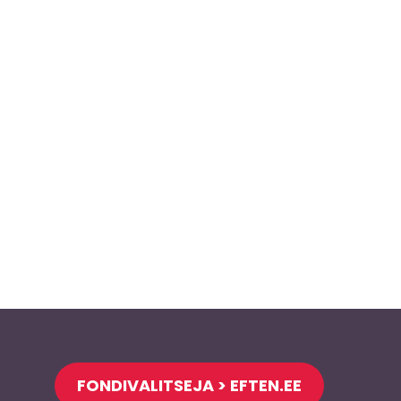
FONDIVALITSEJA > EFTEN.EE