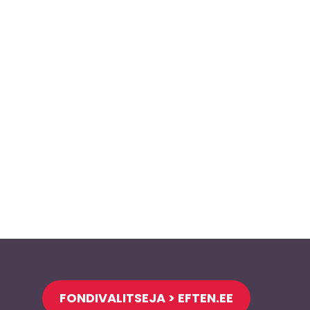
FONDIVALITSEJA > EFTEN.EE