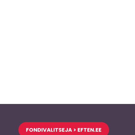
FONDIVALITSEJA > EFTEN.EE